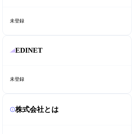
未登録
EDINET
未登録
株式会社とは