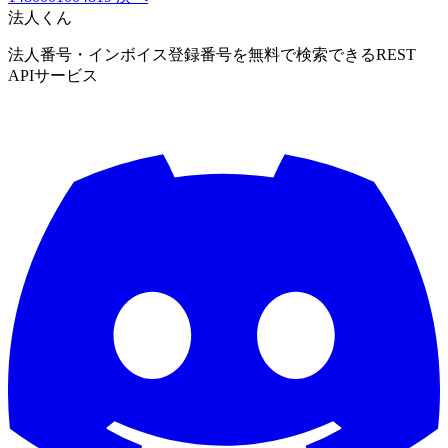
法人くん
法人番号・インボイス登録番号を無料で検索できるREST
APIサービス