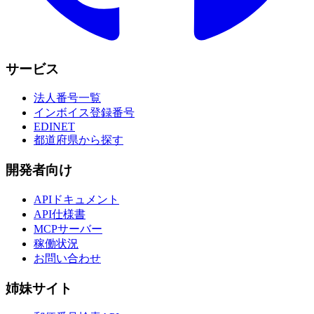
サービス
法人番号一覧
インボイス登録番号
EDINET
都道府県から探す
開発者向け
APIドキュメント
API仕様書
MCPサーバー
稼働状況
お問い合わせ
姉妹サイト