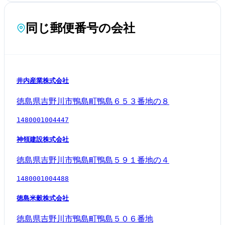
同じ郵便番号の会社
井内産業株式会社
徳島県吉野川市鴨島町鴨島６５３番地の８
1480001004447
神領建設株式会社
徳島県吉野川市鴨島町鴨島５９１番地の４
1480001004488
徳島米穀株式会社
徳島県吉野川市鴨島町鴨島５０６番地