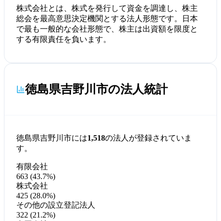
株式会社とは、株式を発行して資金を調達し、株主
総会を最高意思決定機関とする法人形態です。日本
で最も一般的な会社形態で、株主は出資額を限度と
する有限責任を負います。
徳島県吉野川市の法人統計
徳島県吉野川市には
1,518
の法人が登録されていま
す。
有限会社
663 (43.7%)
株式会社
425 (28.0%)
その他の設立登記法人
322 (21.2%)