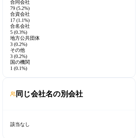
合同会社
79 (5.2%)
合資会社
17 (1.1%)
合名会社
5 (0.3%)
地方公共団体
3 (0.2%)
その他
3 (0.2%)
国の機関
1 (0.1%)
同じ会社名の別会社
該当なし