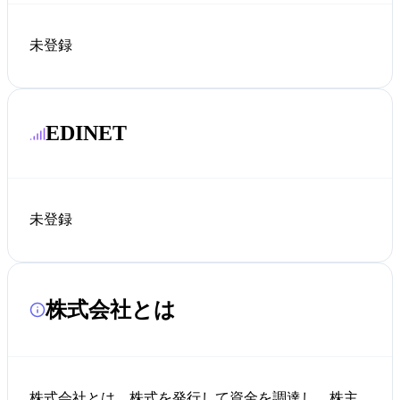
未登録
EDINET
未登録
株式会社とは
株式会社とは、株式を発行して資金を調達し、株主