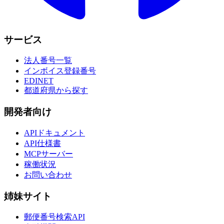
サービス
法人番号一覧
インボイス登録番号
EDINET
都道府県から探す
開発者向け
APIドキュメント
API仕様書
MCPサーバー
稼働状況
お問い合わせ
姉妹サイト
郵便番号検索API