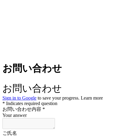
お問い合わせ