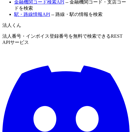
金融機関コード検索API
-- 金融機関コード・支店コー
ドを検索
駅・路線情報API
-- 路線・駅の情報を検索
法人くん
法人番号・インボイス登録番号を無料で検索できるREST
APIサービス