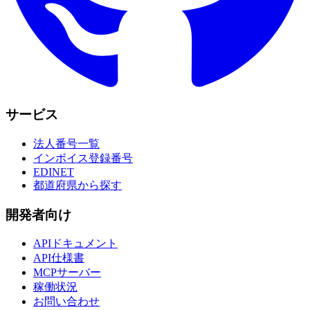
サービス
法人番号一覧
インボイス登録番号
EDINET
都道府県から探す
開発者向け
APIドキュメント
API仕様書
MCPサーバー
稼働状況
お問い合わせ