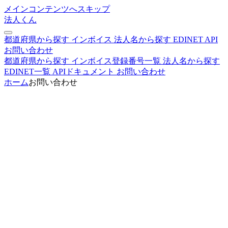
メインコンテンツへスキップ
法人くん
都道府県から探す
インボイス
法人名から探す
EDINET
API
お問い合わせ
都道府県から探す
インボイス登録番号一覧
法人名から探す
EDINET一覧
APIドキュメント
お問い合わせ
ホーム
お問い合わせ