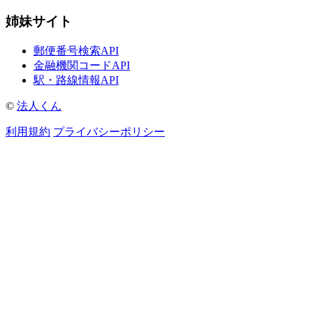
姉妹サイト
郵便番号検索API
金融機関コードAPI
駅・路線情報API
©
法人くん
利用規約
プライバシーポリシー