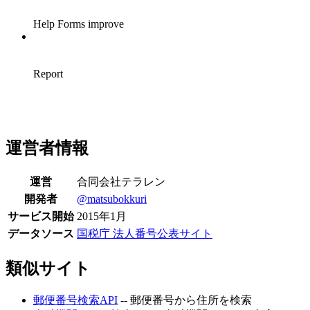
運営者情報
運営
合同会社テラレン
開発者
@matsubokkuri
サービス開始
2015年1月
データソース
国税庁 法人番号公表サイト
類似サイト
郵便番号検索API
-- 郵便番号から住所を検索