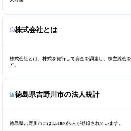
未登録
株式会社とは
株式会社とは、株式を発行して資金を調達し、株主総会
す。
徳島県吉野川市の法人統計
徳島県吉野川市には
1,518
の法人が登録されています。