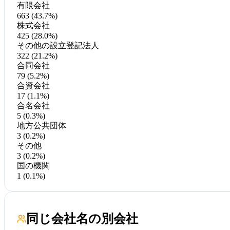
有限会社
663 (43.7%)
株式会社
425 (28.0%)
その他の設立登記法人
322 (21.2%)
合同会社
79 (5.2%)
合資会社
17 (1.1%)
合名会社
5 (0.3%)
地方公共団体
3 (0.2%)
その他
3 (0.2%)
国の機関
1 (0.1%)
同じ会社名の別会社