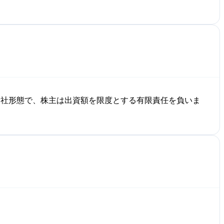
会社形態で、株主は出資額を限度とする有限責任を負いま