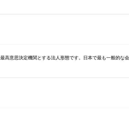
を最高意思決定機関とする法人形態です。日本で最も一般的な