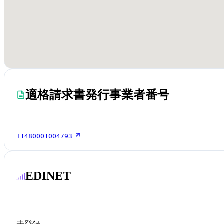
適格請求書発行事業者番号
T1480001004793
EDINET