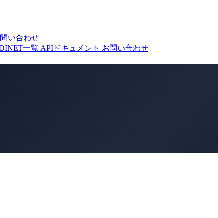
問い合わせ
DINET一覧
APIドキュメント
お問い合わせ