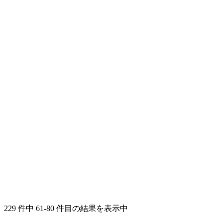
229 件中 61-80 件目の結果を表示中