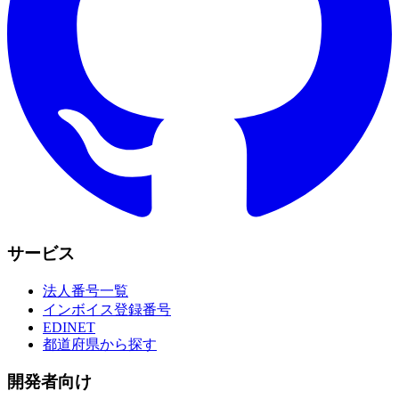
サービス
法人番号一覧
インボイス登録番号
EDINET
都道府県から探す
開発者向け