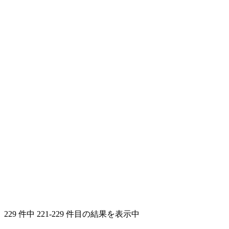
229 件中 221-229 件目の結果を表示中