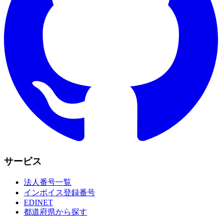
サービス
法人番号一覧
インボイス登録番号
EDINET
都道府県から探す