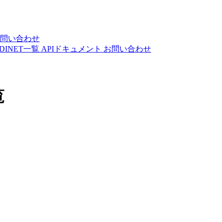
問い合わせ
DINET一覧
APIドキュメント
お問い合わせ
覧