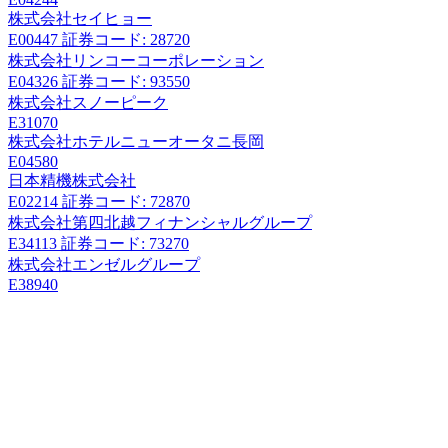
株式会社セイヒョー
E00447
証券コード: 28720
株式会社リンコーコーポレーション
E04326
証券コード: 93550
株式会社スノーピーク
E31070
株式会社ホテルニューオータニ長岡
E04580
日本精機株式会社
E02214
証券コード: 72870
株式会社第四北越フィナンシャルグループ
E34113
証券コード: 73270
株式会社エンゼルグループ
E38940