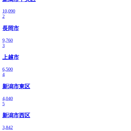
10,090
2
長岡市
9,760
3
上越市
6,500
4
新潟市東区
4,040
5
新潟市西区
3,842