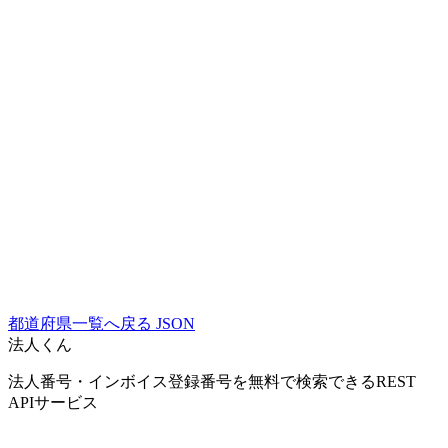
都道府県一覧へ戻る
JSON
法人くん
法人番号・インボイス登録番号を無料で検索できるREST
APIサービス