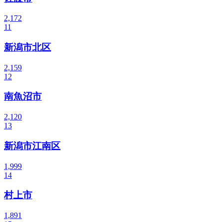
2,172
11
新潟市北区
2,159
12
南魚沼市
2,120
13
新潟市江南区
1,999
14
村上市
1,891