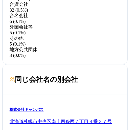
合資会社
32 (0.5%)
合名会社
6 (0.1%)
外国会社等
5 (0.1%)
その他
5 (0.1%)
地方公共団体
3 (0.0%)
同じ会社名の別会社
株式会社キャンバス
北海道札幌市中央区南十四条西７丁目３番２７号