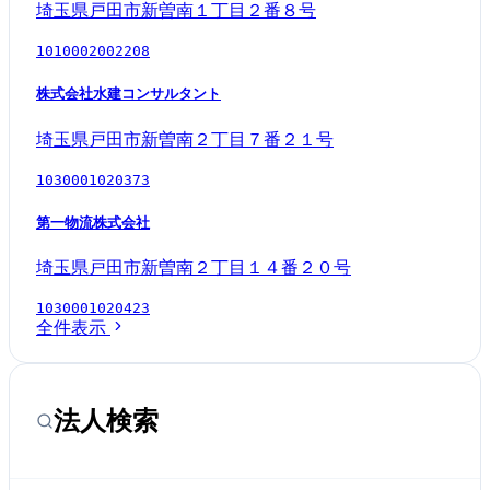
埼玉県戸田市新曽南１丁目２番８号
1010002002208
株式会社水建コンサルタント
埼玉県戸田市新曽南２丁目７番２１号
1030001020373
第一物流株式会社
埼玉県戸田市新曽南２丁目１４番２０号
1030001020423
全件表示
法人検索