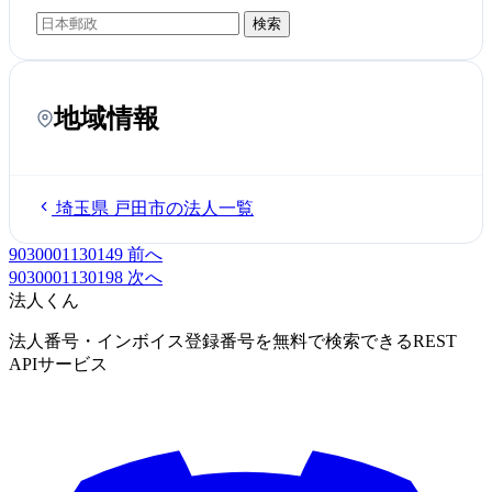
検索
地域情報
埼玉県 戸田市の法人一覧
9030001130149
前へ
9030001130198
次へ
法人くん
法人番号・インボイス登録番号を無料で検索できるREST
APIサービス