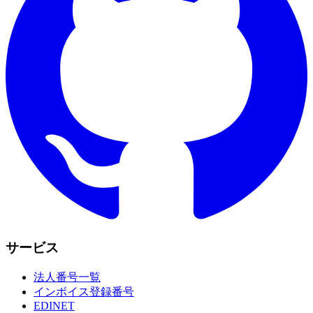
サービス
法人番号一覧
インボイス登録番号
EDINET