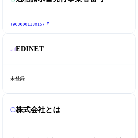
T9030001130157
EDINET
未登録
株式会社とは