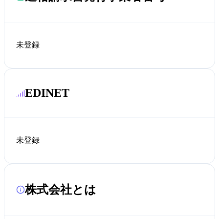
未登録
EDINET
未登録
株式会社とは