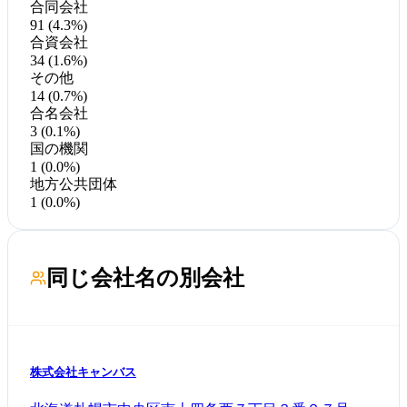
合同会社
91 (4.3%)
合資会社
34 (1.6%)
その他
14 (0.7%)
合名会社
3 (0.1%)
国の機関
1 (0.0%)
地方公共団体
1 (0.0%)
同じ会社名の別会社
株式会社キャンバス