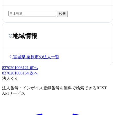
検索
地域情報
宮城県 栗原市の法人一覧
8370201003121
前へ
8370201003154
次へ
法人くん
法人番号・インボイス登録番号を無料で検索できるREST
APIサービス