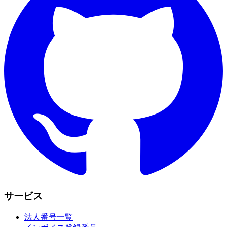
サービス
法人番号一覧