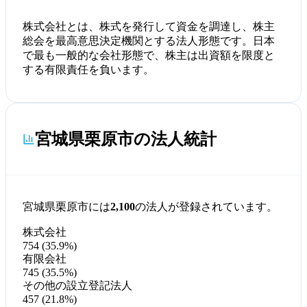
株式会社とは、株式を発行して資金を調達し、株主
総会を最高意思決定機関とする法人形態です。日本
で最も一般的な会社形態で、株主は出資額を限度と
する有限責任を負います。
宮城県栗原市の法人統計
宮城県栗原市には
2,100
の法人が登録されています。
株式会社
754 (35.9%)
有限会社
745 (35.5%)
その他の設立登記法人
457 (21.8%)