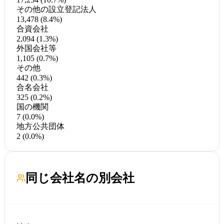
その他の設立登記法人
13,478 (8.4%)
合資会社
2,094 (1.3%)
外国会社等
1,105 (0.7%)
その他
442 (0.3%)
合名会社
325 (0.2%)
国の機関
7 (0.0%)
地方公共団体
2 (0.0%)
同じ会社名の別会社