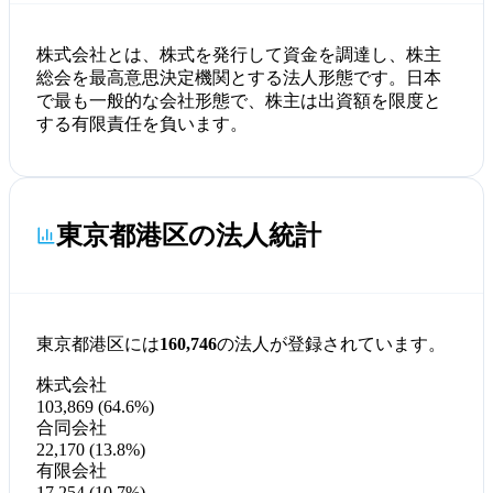
株式会社とは、株式を発行して資金を調達し、株主
総会を最高意思決定機関とする法人形態です。日本
で最も一般的な会社形態で、株主は出資額を限度と
する有限責任を負います。
東京都港区の法人統計
東京都港区には
160,746
の法人が登録されています。
株式会社
103,869 (64.6%)
合同会社
22,170 (13.8%)
有限会社
17,254 (10.7%)