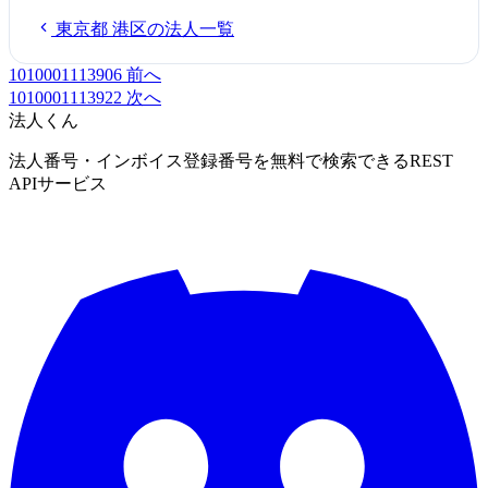
東京都 港区の法人一覧
1010001113906
前へ
1010001113922
次へ
法人くん
法人番号・インボイス登録番号を無料で検索できるREST
APIサービス