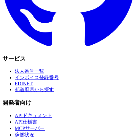
サービス
法人番号一覧
インボイス登録番号
EDINET
都道府県から探す
開発者向け
APIドキュメント
API仕様書
MCPサーバー
稼働状況