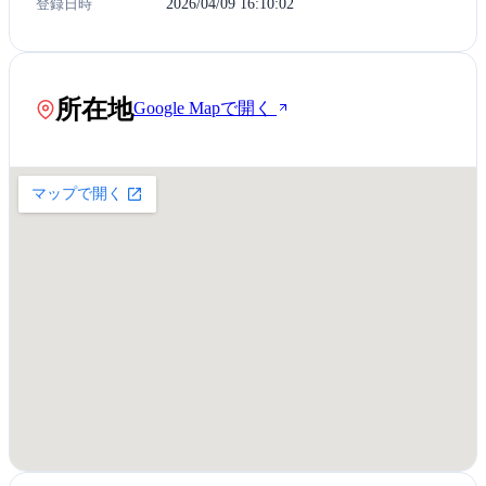
登録日時
2026/04/09 16:10:02
所在地
Google Mapで開く