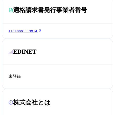
適格請求書発行事業者番号
T1010001113914
EDINET
未登録
株式会社とは