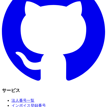
サービス
法人番号一覧
インボイス登録番号