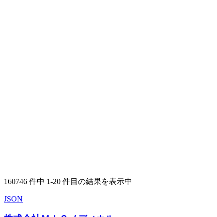
160746 件中 1-20 件目の結果を表示中
JSON