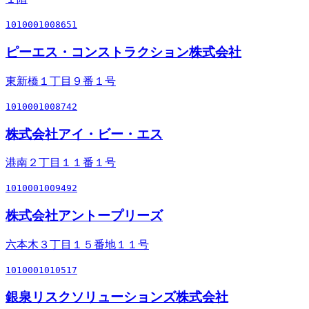
1010001008651
ピーエス・コンストラクション株式会社
東新橋１丁目９番１号
1010001008742
株式会社アイ・ビー・エス
港南２丁目１１番１号
1010001009492
株式会社アントープリーズ
六本木３丁目１５番地１１号
1010001010517
銀泉リスクソリューションズ株式会社