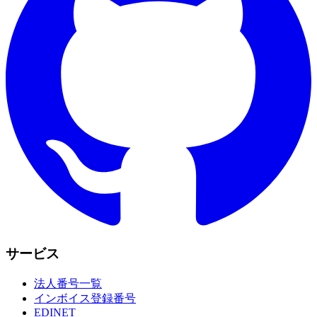
サービス
法人番号一覧
インボイス登録番号
EDINET