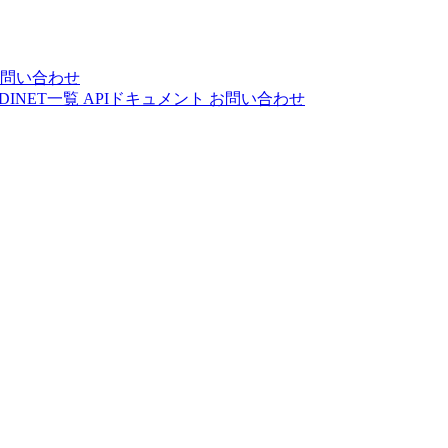
問い合わせ
DINET一覧
APIドキュメント
お問い合わせ