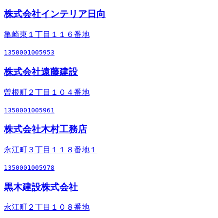
株式会社インテリア日向
亀崎東１丁目１１６番地
1350001005953
株式会社遠藤建設
曽根町２丁目１０４番地
1350001005961
株式会社木村工務店
永江町３丁目１１８番地１
1350001005978
黒木建設株式会社
永江町２丁目１０８番地