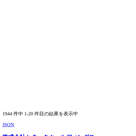
1944 件中 1-20 件目の結果を表示中
JSON