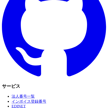
サービス
法人番号一覧
インボイス登録番号
EDINET