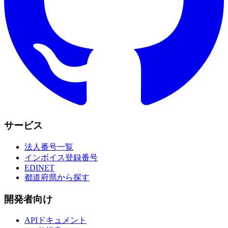
サービス
法人番号一覧
インボイス登録番号
EDINET
都道府県から探す
開発者向け
APIドキュメント