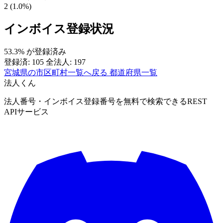
2 (1.0%)
インボイス登録状況
53.3%
が登録済み
登録済: 105
全法人: 197
宮城県の市区町村一覧へ戻る
都道府県一覧
法人くん
法人番号・インボイス登録番号を無料で検索できるREST
APIサービス