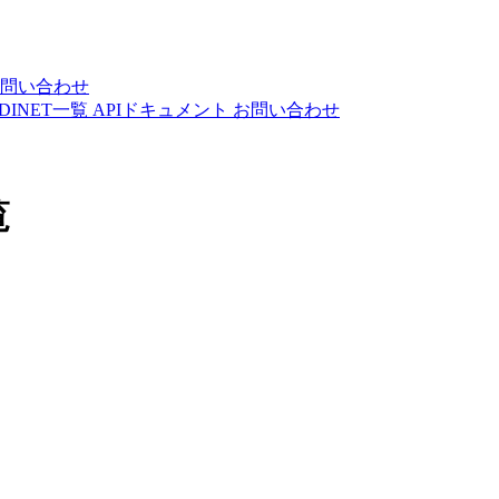
問い合わせ
DINET一覧
APIドキュメント
お問い合わせ
覧