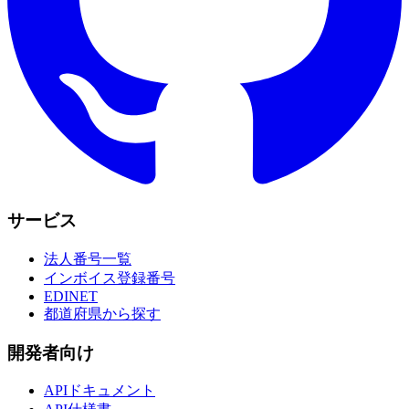
サービス
法人番号一覧
インボイス登録番号
EDINET
都道府県から探す
開発者向け
APIドキュメント