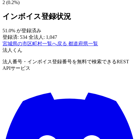
2 (0.2%)
インボイス登録状況
51.0%
が登録済み
登録済: 534
全法人: 1,047
宮城県の市区町村一覧へ戻る
都道府県一覧
法人くん
法人番号・インボイス登録番号を無料で検索できるREST
APIサービス