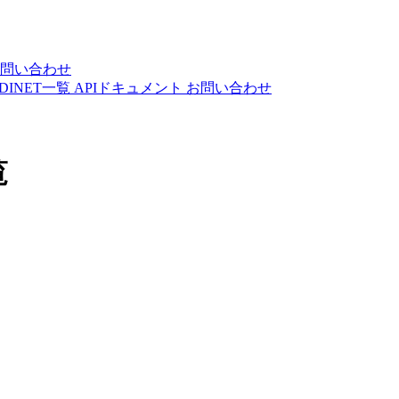
問い合わせ
DINET一覧
APIドキュメント
お問い合わせ
覧