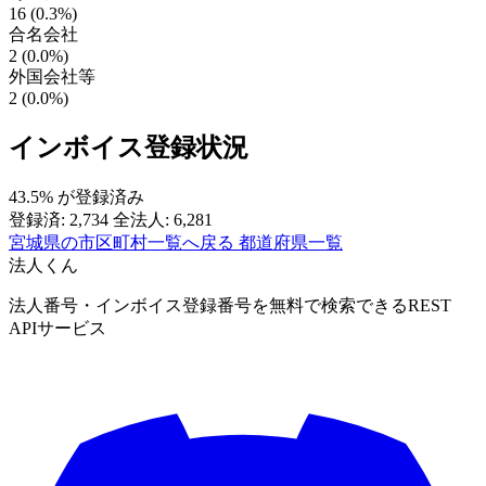
16 (0.3%)
合名会社
2 (0.0%)
外国会社等
2 (0.0%)
インボイス登録状況
43.5%
が登録済み
登録済: 2,734
全法人: 6,281
宮城県の市区町村一覧へ戻る
都道府県一覧
法人くん
法人番号・インボイス登録番号を無料で検索できるREST
APIサービス