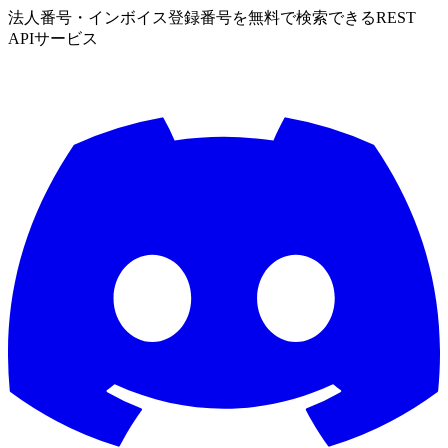
法人番号・インボイス登録番号を無料で検索できるREST
APIサービス