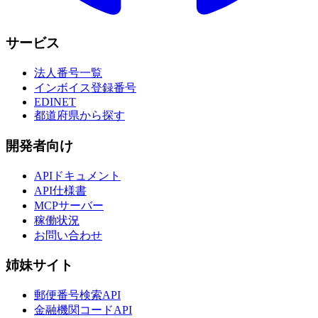
サービス
法人番号一覧
インボイス登録番号
EDINET
都道府県から探す
開発者向け
APIドキュメント
API仕様書
MCPサーバー
稼働状況
お問い合わせ
姉妹サイト
郵便番号検索API
金融機関コードAPI