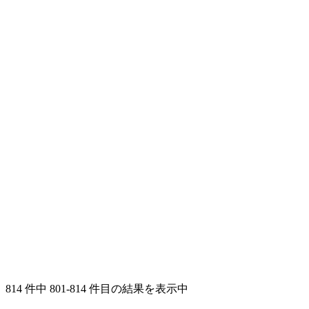
814 件中 801-814 件目の結果を表示中