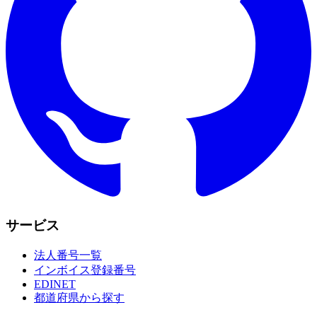
サービス
法人番号一覧
インボイス登録番号
EDINET
都道府県から探す