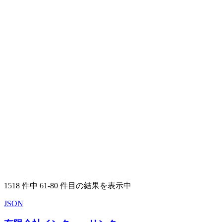
1518 件中 61-80 件目の結果を表示中
JSON