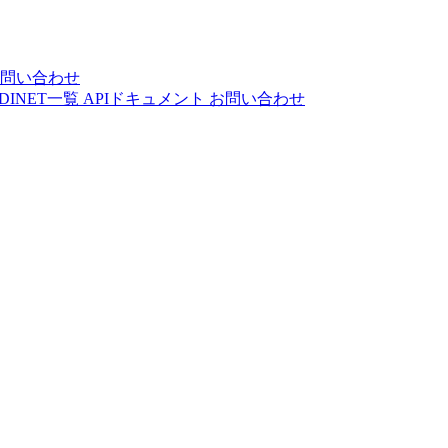
問い合わせ
DINET一覧
APIドキュメント
お問い合わせ