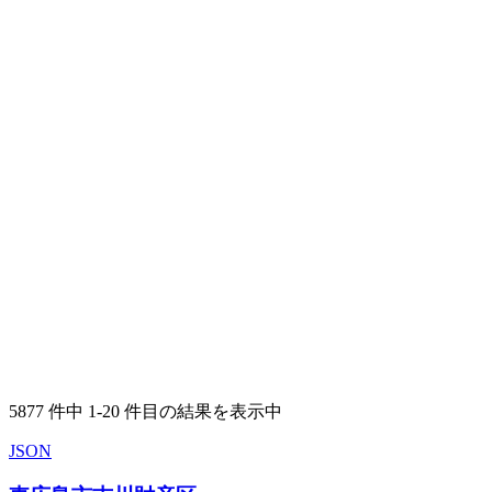
5877 件中 1-20 件目の結果を表示中
JSON