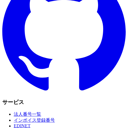
サービス
法人番号一覧
インボイス登録番号
EDINET