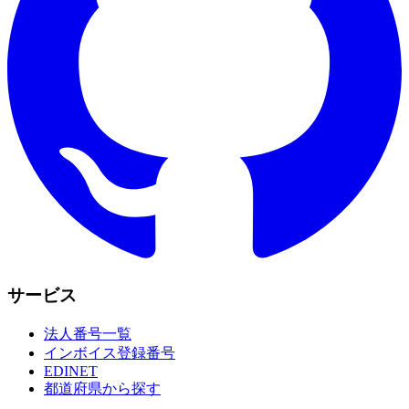
サービス
法人番号一覧
インボイス登録番号
EDINET
都道府県から探す