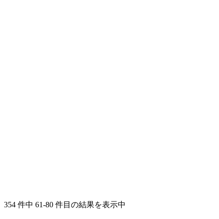
354 件中 61-80 件目の結果を表示中