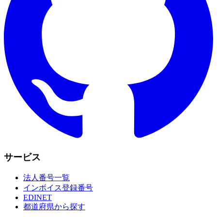
サービス
法人番号一覧
インボイス登録番号
EDINET
都道府県から探す