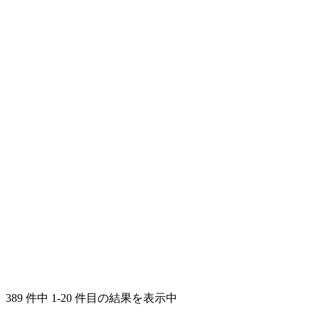
389 件中 1-20 件目の結果を表示中