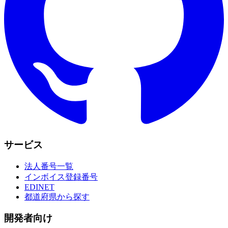
サービス
法人番号一覧
インボイス登録番号
EDINET
都道府県から探す
開発者向け