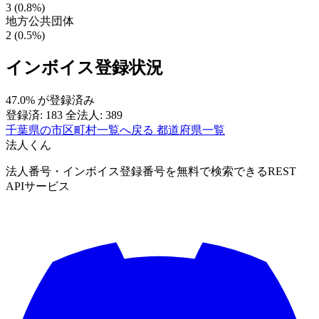
3 (0.8%)
地方公共団体
2 (0.5%)
インボイス登録状況
47.0%
が登録済み
登録済: 183
全法人: 389
千葉県の市区町村一覧へ戻る
都道府県一覧
法人くん
法人番号・インボイス登録番号を無料で検索できるREST
APIサービス