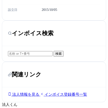
設立日
2015/10/05
インボイス検索
検索
関連リンク
法人情報を見る
インボイス登録番号一覧
法人くん