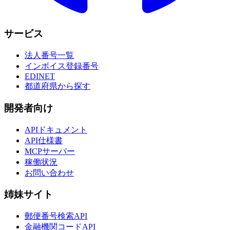
サービス
法人番号一覧
インボイス登録番号
EDINET
都道府県から探す
開発者向け
APIドキュメント
API仕様書
MCPサーバー
稼働状況
お問い合わせ
姉妹サイト
郵便番号検索API
金融機関コードAPI