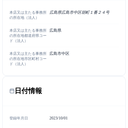
本店又は主たる事務所
広島県広島市中区胡町１番２４号
の所在地（法人）
本店又は主たる事務所
広島県
の所在地都道府県コー
ド（法人）
本店又は主たる事務所
広島市中区
の所在地市区町村コー
ド（法人）
日付情報
登録年月日
2023/10/01