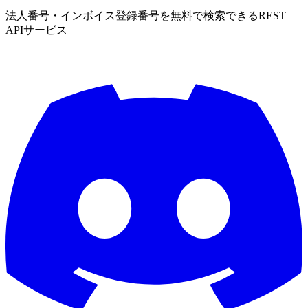
法人番号・インボイス登録番号を無料で検索できるREST
APIサービス