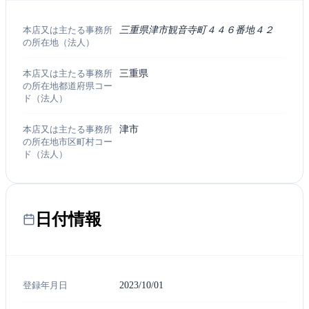
本店又は主たる事務所
三重県津市観音寺町４４６番地４２
の所在地（法人）
本店又は主たる事務所
三重県
の所在地都道府県コー
ド（法人）
本店又は主たる事務所
津市
の所在地市区町村コー
ド（法人）
日付情報
登録年月日
2023/10/01