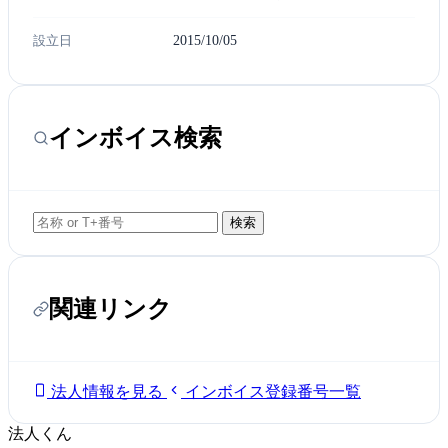
設立日
2015/10/05
インボイス検索
検索
関連リンク
法人情報を見る
インボイス登録番号一覧
法人くん