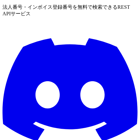
法人番号・インボイス登録番号を無料で検索できるREST
APIサービス