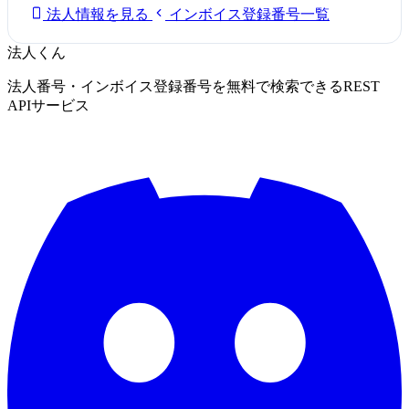
法人情報を見る
インボイス登録番号一覧
法人くん
法人番号・インボイス登録番号を無料で検索できるREST
APIサービス