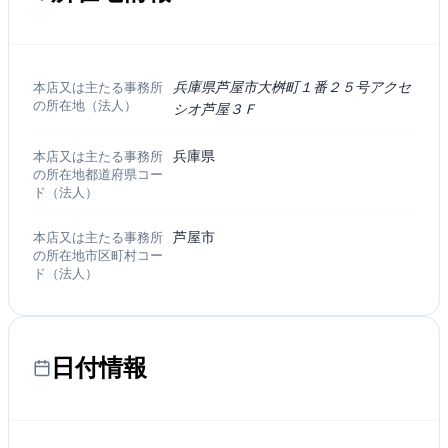
本店又は主たる事務所
兵庫県芦屋市大桝町１番２５号アクセ
の所在地（法人）
シオ芦屋３Ｆ
本店又は主たる事務所
兵庫県
の所在地都道府県コー
ド（法人）
本店又は主たる事務所
芦屋市
の所在地市区町村コー
ド（法人）
日付情報