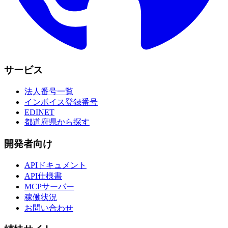
サービス
法人番号一覧
インボイス登録番号
EDINET
都道府県から探す
開発者向け
APIドキュメント
API仕様書
MCPサーバー
稼働状況
お問い合わせ