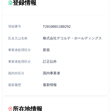
登録情報
登録番号
T2010001180292
氏名又は名称
株式会社デコルテ・ホールディングス
事業者処理区分
新規
事業者処理区分
訂正以外
国内外区分
国内事業者
最新履歴
最新情報
所在地情報