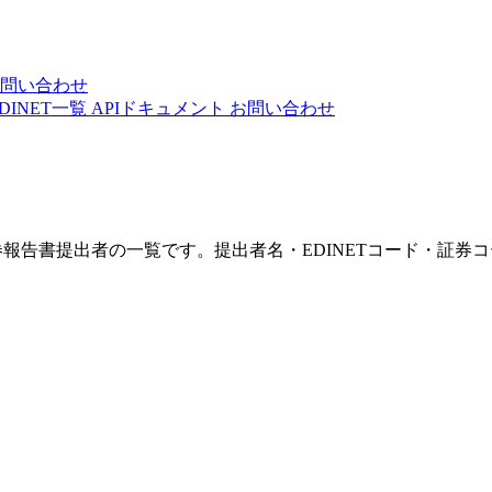
問い合わせ
DINET一覧
APIドキュメント
お問い合わせ
券報告書提出者の一覧です。提出者名・EDINETコード・証