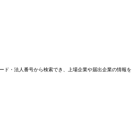
券コード・法人番号から検索でき、上場企業や届出企業の情報を