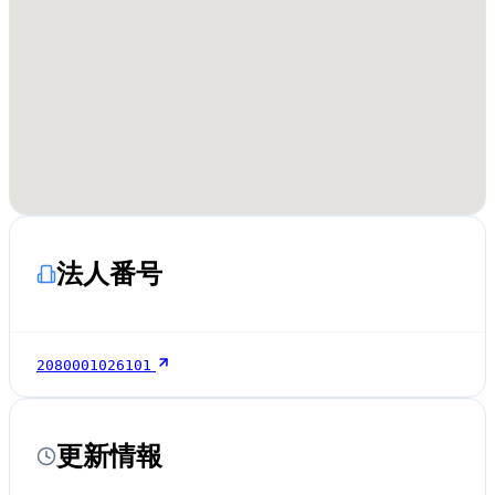
法人番号
2080001026101
更新情報