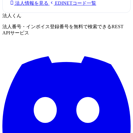
法人情報を見る
EDINETコード一覧
法人くん
法人番号・インボイス登録番号を無料で検索できるREST
APIサービス