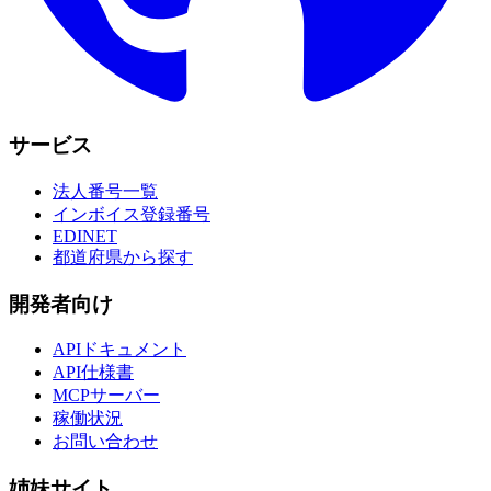
サービス
法人番号一覧
インボイス登録番号
EDINET
都道府県から探す
開発者向け
APIドキュメント
API仕様書
MCPサーバー
稼働状況
お問い合わせ
姉妹サイト