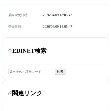
最終変更日時
2026/04/09 18:05:47
登録日時
2026/04/09 18:05:47
EDINET検索
検索
関連リンク