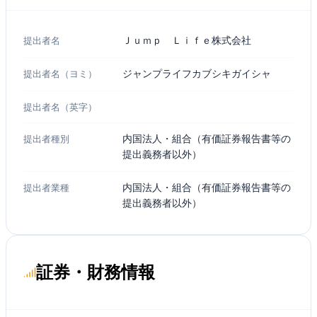
提出者名
Ｊｕｍｐ Ｌｉｆｅ株式会社
提出者名（ヨミ）
ジャンプライフカブシキガイシャ
提出者名（英字）
提出者種別
内国法人・組合（有価証券報告書等の
提出義務者以外）
提出者業種
内国法人・組合（有価証券報告書等の
提出義務者以外）
証券・財務情報