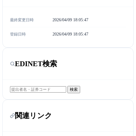
最終変更日時
2026/04/09 18:05:47
登録日時
2026/04/09 18:05:47
EDINET検索
検索
関連リンク