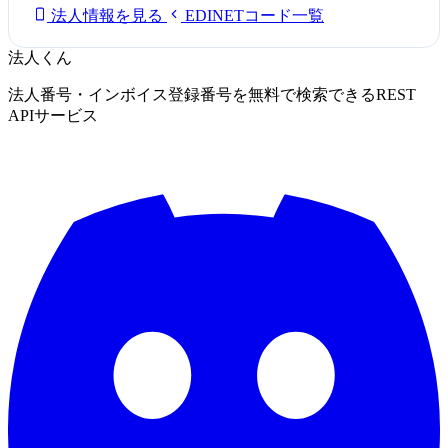
法人情報を見る
EDINETコード一覧
法人くん
法人番号・インボイス登録番号を無料で検索できるREST
APIサービス