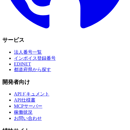
サービス
法人番号一覧
インボイス登録番号
EDINET
都道府県から探す
開発者向け
APIドキュメント
API仕様書
MCPサーバー
稼働状況
お問い合わせ