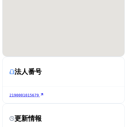
法人番号
2190001015679
更新情報