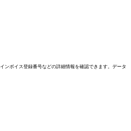
・インボイス登録番号などの詳細情報を確認できます。データ