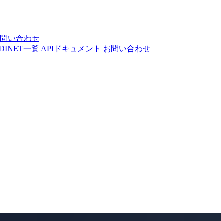
問い合わせ
DINET一覧
APIドキュメント
お問い合わせ