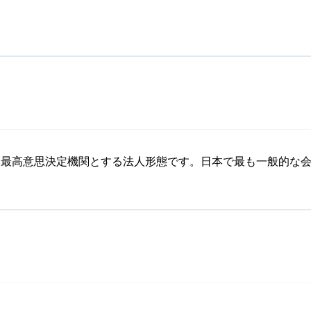
を最高意思決定機関とする法人形態です。日本で最も一般的な