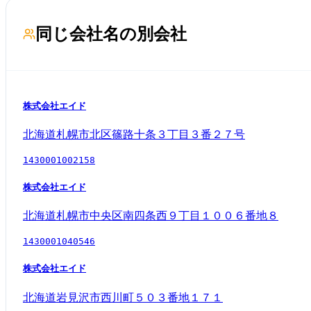
同じ会社名の別会社
株式会社エイド
北海道札幌市北区篠路十条３丁目３番２７号
1430001002158
株式会社エイド
北海道札幌市中央区南四条西９丁目１００６番地８
1430001040546
株式会社エイド
北海道岩見沢市西川町５０３番地１７１