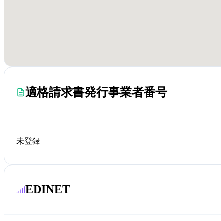
適格請求書発行事業者番号
未登録
EDINET