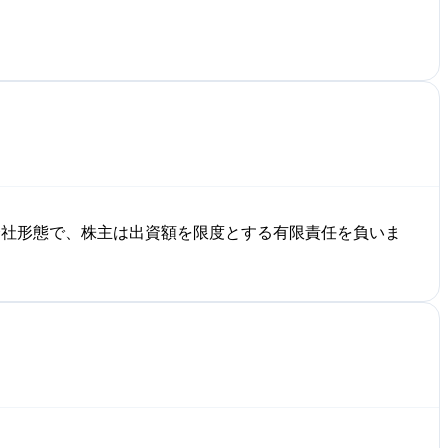
会社形態で、株主は出資額を限度とする有限責任を負いま