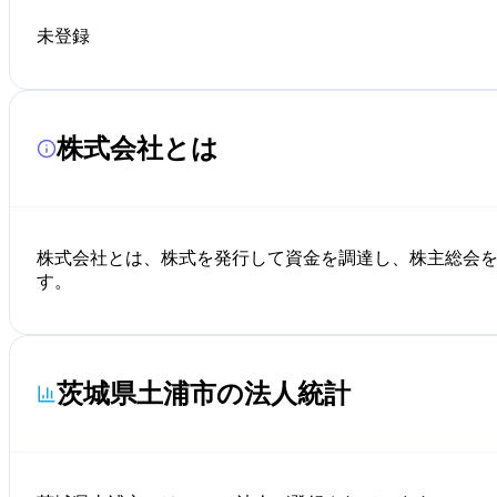
未登録
株式会社とは
株式会社とは、株式を発行して資金を調達し、株主総会
す。
茨城県土浦市の法人統計