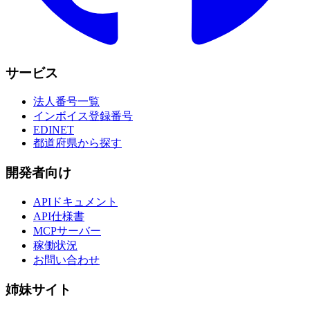
サービス
法人番号一覧
インボイス登録番号
EDINET
都道府県から探す
開発者向け
APIドキュメント
API仕様書
MCPサーバー
稼働状況
お問い合わせ
姉妹サイト