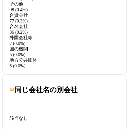
その他
98 (0.4%)
合資会社
77 (0.3%)
合名会社
36 (0.2%)
外国会社等
7 (0.0%)
国の機関
5 (0.0%)
地方公共団体
5 (0.0%)
同じ会社名の別会社
該当なし