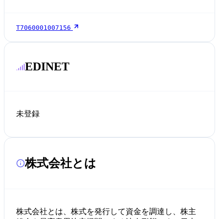
T7060001007156
EDINET
未登録
株式会社とは
株式会社とは、株式を発行して資金を調達し、株主