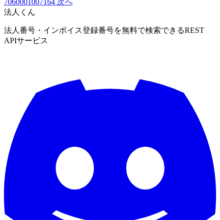
7060001007164
次へ
法人くん
法人番号・インボイス登録番号を無料で検索できるREST
APIサービス