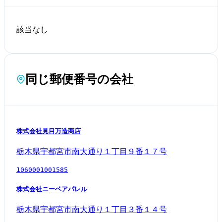
該当なし
同じ郵便番号の会社
株式会社見目万造商店
栃木県宇都宮市南大通り１丁目９番１７号
1060001001585
株式会社ニーベアパレル
栃木県宇都宮市南大通り１丁目３番１４号