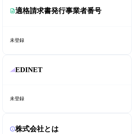
適格請求書発行事業者番号
未登録
EDINET
未登録
株式会社とは