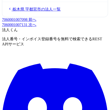
栃木県 宇都宮市の法人一覧
7060001007098
前へ
7060001007131
次へ
法人くん
法人番号・インボイス登録番号を無料で検索できるREST
APIサービス