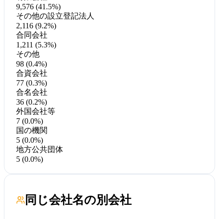
9,576 (41.5%)
その他の設立登記法人
2,116 (9.2%)
合同会社
1,211 (5.3%)
その他
98 (0.4%)
合資会社
77 (0.3%)
合名会社
36 (0.2%)
外国会社等
7 (0.0%)
国の機関
5 (0.0%)
地方公共団体
5 (0.0%)
同じ会社名の別会社