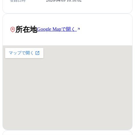
登録日時
2026/04/09 16:10:02
所在地
Google Mapで開く