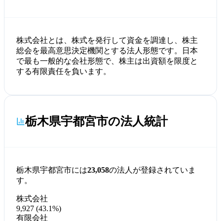
株式会社とは、株式を発行して資金を調達し、株主
総会を最高意思決定機関とする法人形態です。日本
で最も一般的な会社形態で、株主は出資額を限度と
する有限責任を負います。
栃木県宇都宮市の法人統計
栃木県宇都宮市には
23,058
の法人が登録されていま
す。
株式会社
9,927 (43.1%)
有限会社