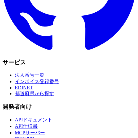
サービス
法人番号一覧
インボイス登録番号
EDINET
都道府県から探す
開発者向け
APIドキュメント
API仕様書
MCPサーバー