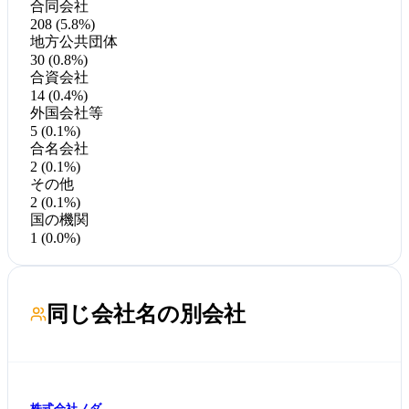
合同会社
208 (5.8%)
地方公共団体
30 (0.8%)
合資会社
14 (0.4%)
外国会社等
5 (0.1%)
合名会社
2 (0.1%)
その他
2 (0.1%)
国の機関
1 (0.0%)
同じ会社名の別会社
株式会社ノダ