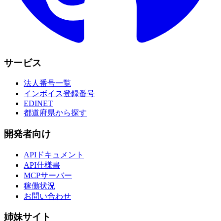
サービス
法人番号一覧
インボイス登録番号
EDINET
都道府県から探す
開発者向け
APIドキュメント
API仕様書
MCPサーバー
稼働状況
お問い合わせ
姉妹サイト