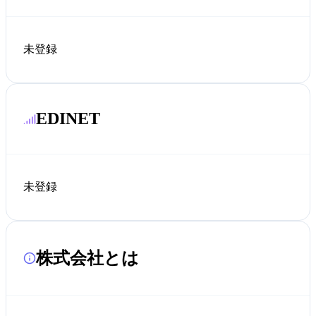
未登録
EDINET
未登録
株式会社とは