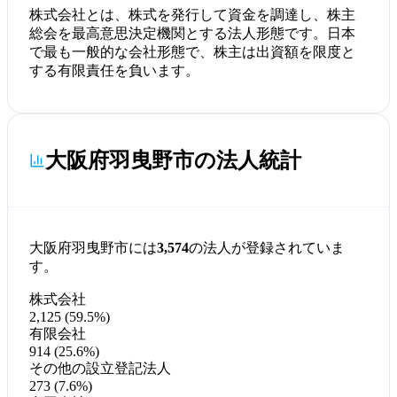
株式会社とは、株式を発行して資金を調達し、株主
総会を最高意思決定機関とする法人形態です。日本
で最も一般的な会社形態で、株主は出資額を限度と
する有限責任を負います。
大阪府羽曳野市の法人統計
大阪府羽曳野市には
3,574
の法人が登録されていま
す。
株式会社
2,125 (59.5%)
有限会社
914 (25.6%)
その他の設立登記法人
273 (7.6%)