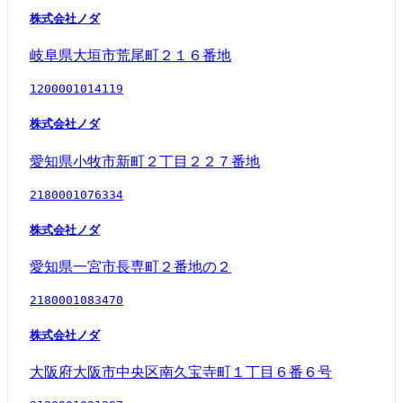
株式会社ノダ
岐阜県大垣市荒尾町２１６番地
1200001014119
株式会社ノダ
愛知県小牧市新町２丁目２２７番地
2180001076334
株式会社ノダ
愛知県一宮市長専町２番地の２
2180001083470
株式会社ノダ
大阪府大阪市中央区南久宝寺町１丁目６番６号