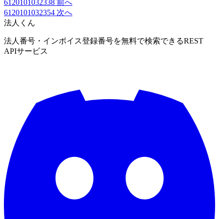
6120101032338
前へ
6120101032354
次へ
法人くん
法人番号・インボイス登録番号を無料で検索できるREST
APIサービス