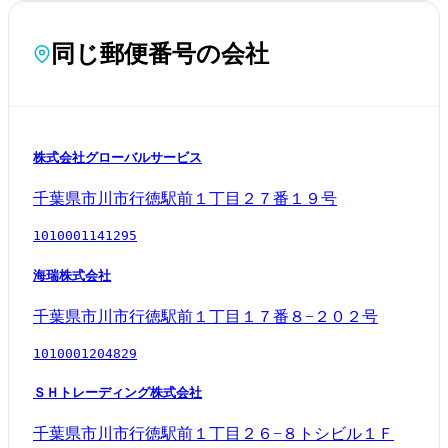
同じ郵便番号の会社
株式会社グローバルサービス
千葉県市川市行徳駅前１丁目２７番１９号
1010001141295
海瑞株式会社
千葉県市川市行徳駅前１丁目１７番８−２０２号
1010001204829
ＳＨトレーディング株式会社
千葉県市川市行徳駅前１丁目２６−８トシビル１Ｆ