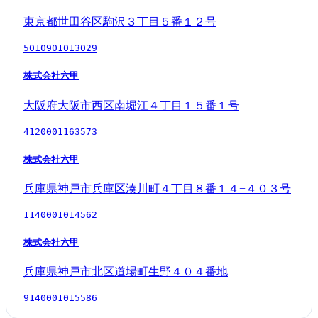
東京都世田谷区駒沢３丁目５番１２号
5010901013029
株式会社六甲
大阪府大阪市西区南堀江４丁目１５番１号
4120001163573
株式会社六甲
兵庫県神戸市兵庫区湊川町４丁目８番１４−４０３号
1140001014562
株式会社六甲
兵庫県神戸市北区道場町生野４０４番地
9140001015586