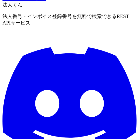
法人くん
法人番号・インボイス登録番号を無料で検索できるREST
APIサービス