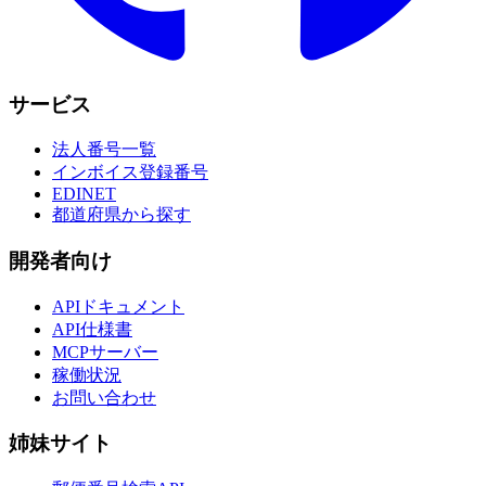
サービス
法人番号一覧
インボイス登録番号
EDINET
都道府県から探す
開発者向け
APIドキュメント
API仕様書
MCPサーバー
稼働状況
お問い合わせ
姉妹サイト