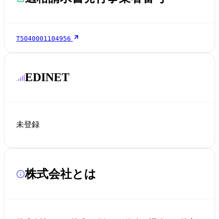
T5040001104956
EDINET
未登録
株式会社とは