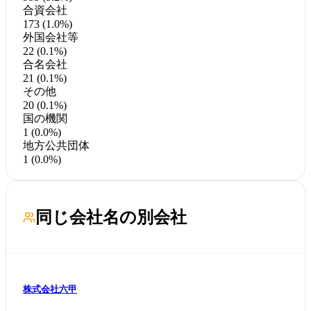
合資会社
173 (1.0%)
外国会社等
22 (0.1%)
合名会社
21 (0.1%)
その他
20 (0.1%)
国の機関
1 (0.0%)
地方公共団体
1 (0.0%)
同じ会社名の別会社
株式会社六甲