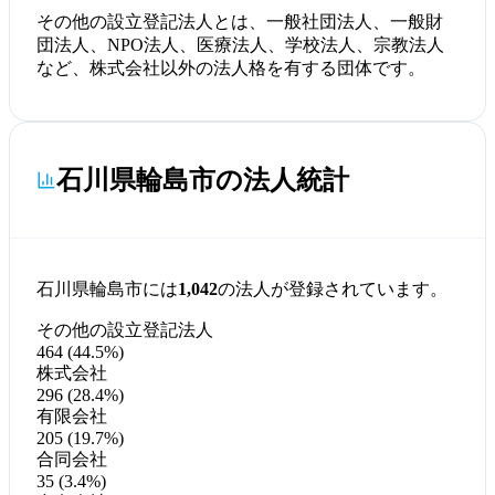
その他の設立登記法人とは、一般社団法人、一般財
団法人、NPO法人、医療法人、学校法人、宗教法人
など、株式会社以外の法人格を有する団体です。
石川県輪島市の法人統計
石川県輪島市には
1,042
の法人が登録されています。
その他の設立登記法人
464 (44.5%)
株式会社
296 (28.4%)
有限会社
205 (19.7%)
合同会社
35 (3.4%)