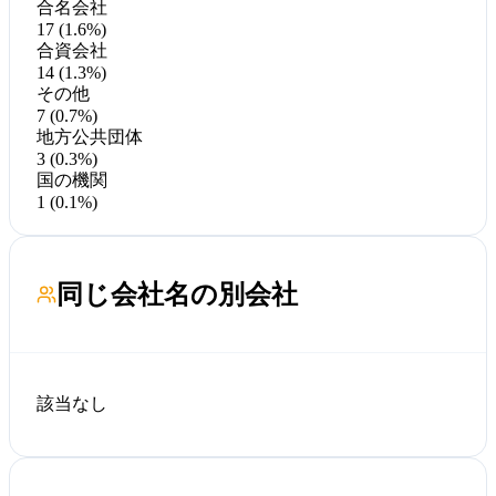
合名会社
17 (1.6%)
合資会社
14 (1.3%)
その他
7 (0.7%)
地方公共団体
3 (0.3%)
国の機関
1 (0.1%)
同じ会社名の別会社
該当なし