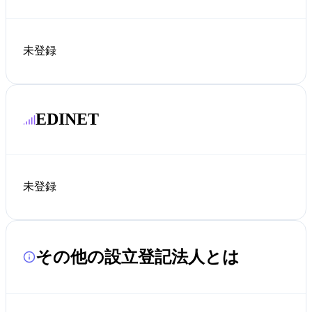
未登録
EDINET
未登録
その他の設立登記法人とは