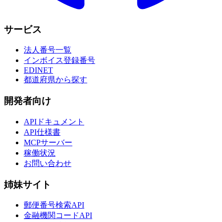
サービス
法人番号一覧
インボイス登録番号
EDINET
都道府県から探す
開発者向け
APIドキュメント
API仕様書
MCPサーバー
稼働状況
お問い合わせ
姉妹サイト
郵便番号検索API
金融機関コードAPI