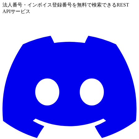
法人番号・インボイス登録番号を無料で検索できるREST
APIサービス