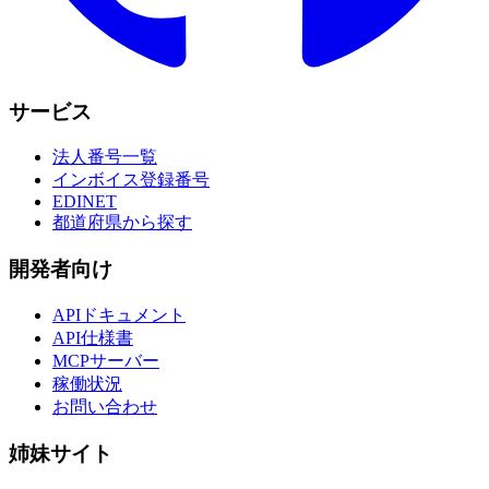
サービス
法人番号一覧
インボイス登録番号
EDINET
都道府県から探す
開発者向け
APIドキュメント
API仕様書
MCPサーバー
稼働状況
お問い合わせ
姉妹サイト