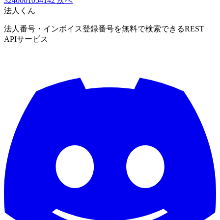
3240001054142
次へ
法人くん
法人番号・インボイス登録番号を無料で検索できるREST
APIサービス