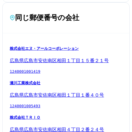
同じ郵便番号の会社
株式会社エヌ・アールコーポレーション
広島県広島市安佐南区相田１丁目１５番２１号
1240001001419
瀬川工業株式会社
広島県広島市安佐南区相田１丁目１番４０号
1240001005493
株式会社ＴＲＩＯ
広島県広島市安佐南区相田４丁目２番２４号