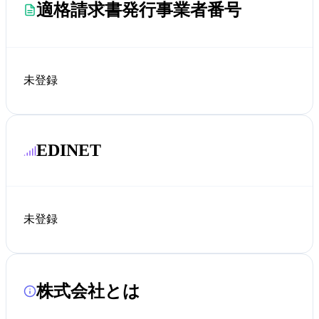
適格請求書発行事業者番号
未登録
EDINET
未登録
株式会社とは