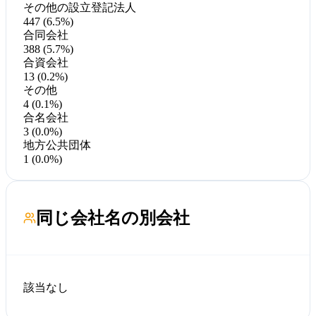
その他の設立登記法人
447 (6.5%)
合同会社
388 (5.7%)
合資会社
13 (0.2%)
その他
4 (0.1%)
合名会社
3 (0.0%)
地方公共団体
1 (0.0%)
同じ会社名の別会社
該当なし