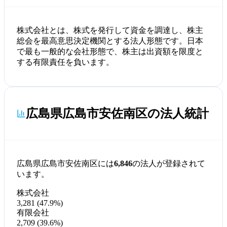
株式会社とは、株式を発行して資金を調達し、株主
総会を最高意思決定機関とする法人形態です。日本
で最も一般的な会社形態で、株主は出資額を限度と
する有限責任を負います。
広島県広島市安佐南区の法人統計
広島県広島市安佐南区には
6,846
の法人が登録されて
います。
株式会社
3,281 (47.9%)
有限会社
2,709 (39.6%)