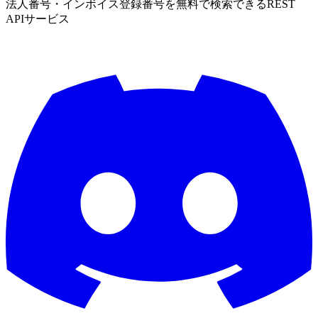
法人番号・インボイス登録番号を無料で検索できるREST
APIサービス