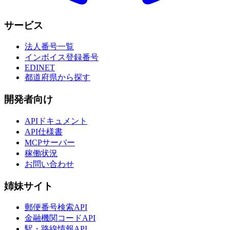
サービス
法人番号一覧
インボイス登録番号
EDINET
都道府県から探す
開発者向け
APIドキュメント
API仕様書
MCPサーバー
稼働状況
お問い合わせ
姉妹サイト
郵便番号検索API
金融機関コードAPI
駅・路線情報API