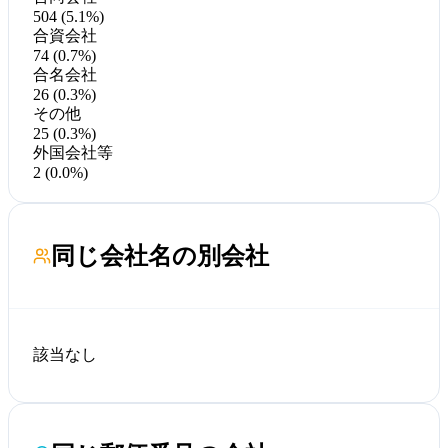
504 (5.1%)
合資会社
74 (0.7%)
合名会社
26 (0.3%)
その他
25 (0.3%)
外国会社等
2 (0.0%)
同じ会社名の別会社
該当なし