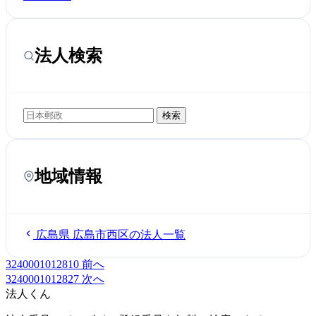
法人検索
検索
地域情報
広島県 広島市西区の法人一覧
3240001012810
前へ
3240001012827
次へ
法人くん