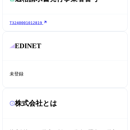
T3240001012819
EDINET
未登録
株式会社とは