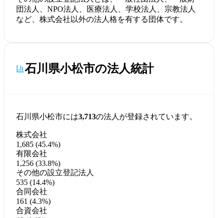
団法人、NPO法人、医療法人、学校法人、宗教法人
など、株式会社以外の法人格を有する団体です。
石川県小松市の法人統計
石川県小松市には
3,713
の法人が登録されています。
株式会社
1,685 (45.4%)
有限会社
1,256 (33.8%)
その他の設立登記法人
535 (14.4%)
合同会社
161 (4.3%)
合資会社