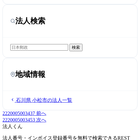
法人検索
検索
地域情報
石川県 小松市の法人一覧
2220005003437
前へ
2220005003453
次へ
法人くん
法人番号・インボイス登録番号を無料で検索できるREST