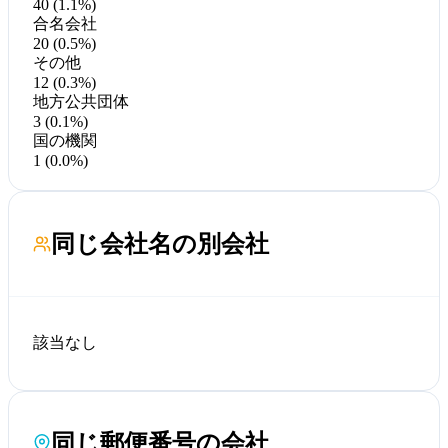
40 (1.1%)
合名会社
20 (0.5%)
その他
12 (0.3%)
地方公共団体
3 (0.1%)
国の機関
1 (0.0%)
同じ会社名の別会社
該当なし
同じ郵便番号の会社