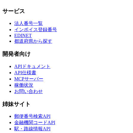
サービス
法人番号一覧
インボイス登録番号
EDINET
都道府県から探す
開発者向け
APIドキュメント
API仕様書
MCPサーバー
稼働状況
お問い合わせ
姉妹サイト
郵便番号検索API
金融機関コードAPI
駅・路線情報API