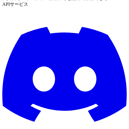
APIサービス