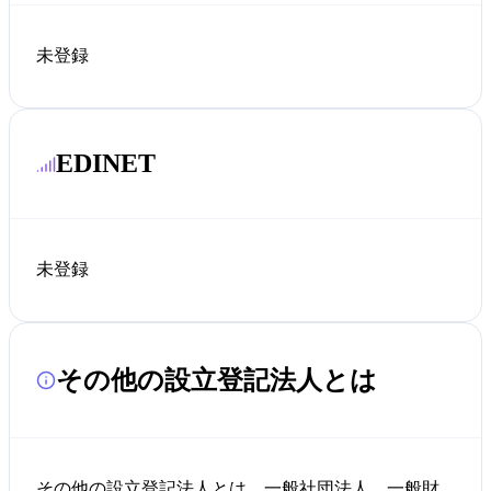
未登録
EDINET
未登録
その他の設立登記法人とは
その他の設立登記法人とは、一般社団法人、一般財