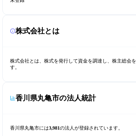
未登録
株式会社とは
株式会社とは、株式を発行して資金を調達し、株主総会
す。
香川県丸亀市の法人統計
香川県丸亀市には
3,981
の法人が登録されています。