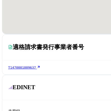
適格請求書発行事業者番号
T1470001009637
EDINET