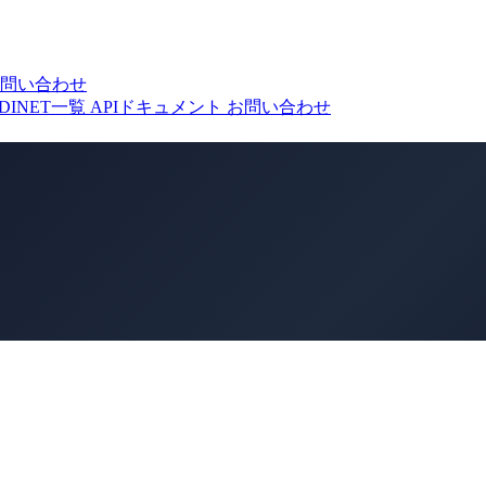
問い合わせ
DINET一覧
APIドキュメント
お問い合わせ