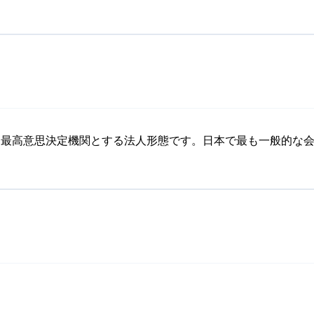
を最高意思決定機関とする法人形態です。日本で最も一般的な