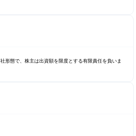
会社形態で、株主は出資額を限度とする有限責任を負いま