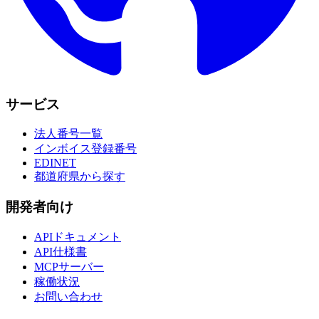
サービス
法人番号一覧
インボイス登録番号
EDINET
都道府県から探す
開発者向け
APIドキュメント
API仕様書
MCPサーバー
稼働状況
お問い合わせ