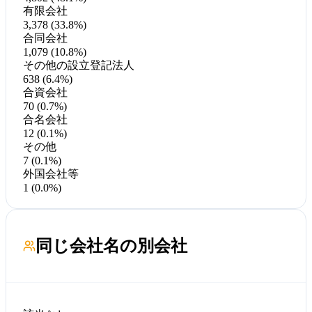
有限会社
3,378 (33.8%)
合同会社
1,079 (10.8%)
その他の設立登記法人
638 (6.4%)
合資会社
70 (0.7%)
合名会社
12 (0.1%)
その他
7 (0.1%)
外国会社等
1 (0.0%)
同じ会社名の別会社