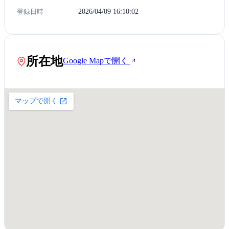
登録日時
2026/04/09 16:10:02
所在地
Google Mapで開く