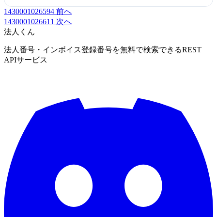
1430001026594
前へ
1430001026611
次へ
法人くん
法人番号・インボイス登録番号を無料で検索できるREST
APIサービス