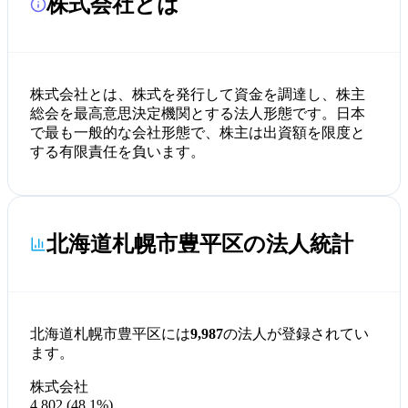
株式会社とは
株式会社とは、株式を発行して資金を調達し、株主
総会を最高意思決定機関とする法人形態です。日本
で最も一般的な会社形態で、株主は出資額を限度と
する有限責任を負います。
北海道札幌市豊平区の法人統計
北海道札幌市豊平区には
9,987
の法人が登録されてい
ます。
株式会社
4,802 (48.1%)