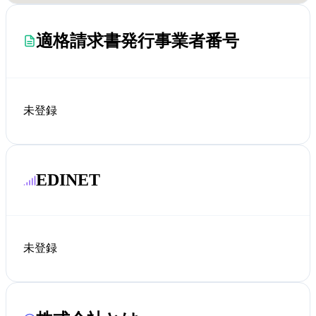
適格請求書発行事業者番号
未登録
EDINET
未登録