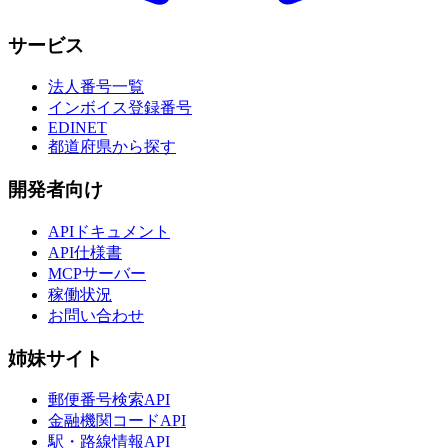
サービス
法人番号一覧
インボイス登録番号
EDINET
都道府県から探す
開発者向け
APIドキュメント
API仕様書
MCPサーバー
稼働状況
お問い合わせ
姉妹サイト
郵便番号検索API
金融機関コードAPI
駅・路線情報API