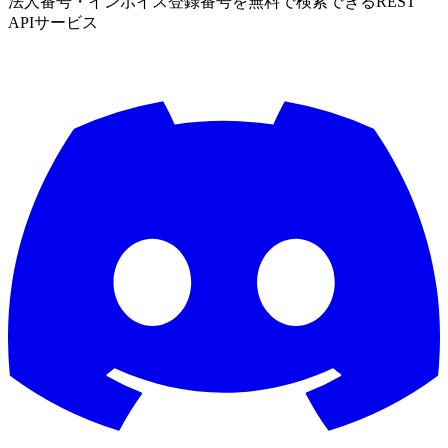
法人番号・インボイス登録番号を無料で検索できるREST
APIサービス