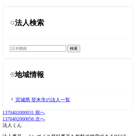
法人検索
検索
地域情報
宮城県 登米市の法人一覧
1370402000031
前へ
1370402000056
次へ
法人くん