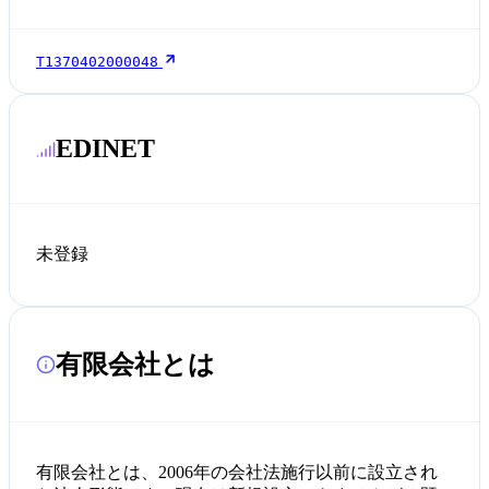
T1370402000048
EDINET
未登録
有限会社とは
有限会社とは、2006年の会社法施行以前に設立され