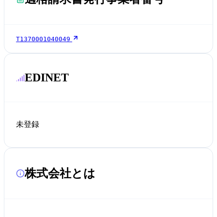
T1370001040049
EDINET
未登録
株式会社とは