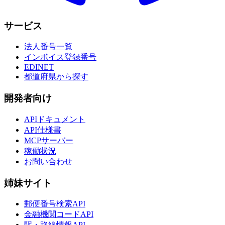
サービス
法人番号一覧
インボイス登録番号
EDINET
都道府県から探す
開発者向け
APIドキュメント
API仕様書
MCPサーバー
稼働状況
お問い合わせ
姉妹サイト
郵便番号検索API
金融機関コードAPI
駅・路線情報API