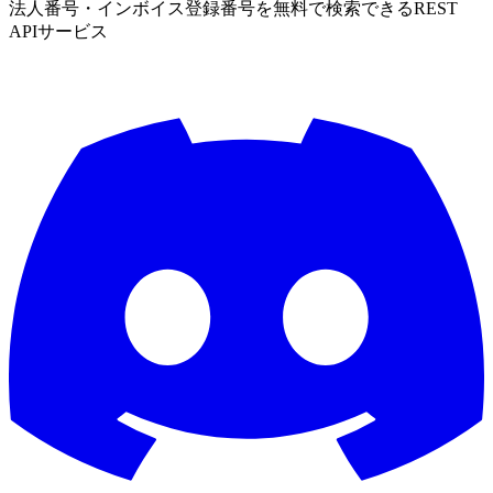
法人番号・インボイス登録番号を無料で検索できるREST
APIサービス