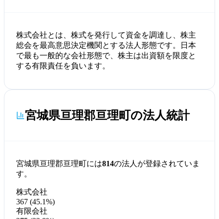
株式会社とは、株式を発行して資金を調達し、株主
総会を最高意思決定機関とする法人形態です。日本
で最も一般的な会社形態で、株主は出資額を限度と
する有限責任を負います。
宮城県亘理郡亘理町の法人統計
宮城県亘理郡亘理町には
814
の法人が登録されていま
す。
株式会社
367 (45.1%)
有限会社