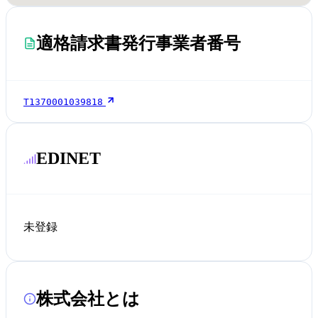
適格請求書発行事業者番号
T1370001039818
EDINET
未登録
株式会社とは