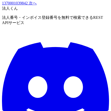
1370001039842
次へ
法人くん
法人番号・インボイス登録番号を無料で検索できるREST
APIサービス