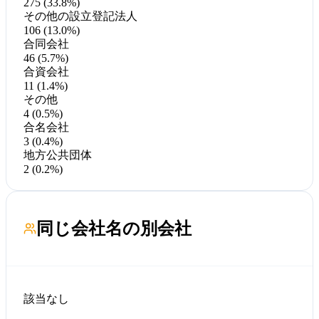
275 (33.8%)
その他の設立登記法人
106 (13.0%)
合同会社
46 (5.7%)
合資会社
11 (1.4%)
その他
4 (0.5%)
合名会社
3 (0.4%)
地方公共団体
2 (0.2%)
同じ会社名の別会社
該当なし