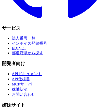
サービス
法人番号一覧
インボイス登録番号
EDINET
都道府県から探す
開発者向け
APIドキュメント
API仕様書
MCPサーバー
稼働状況
お問い合わせ
姉妹サイト