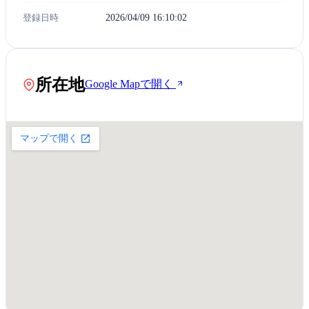
登録日時
2026/04/09 16:10:02
所在地
Google Mapで開く