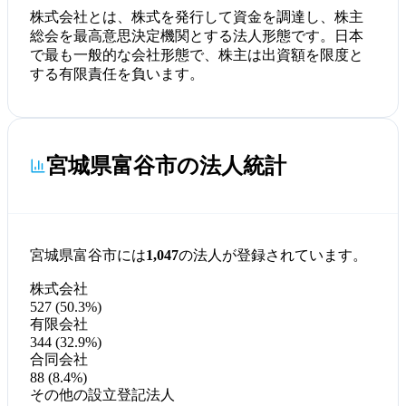
株式会社とは、株式を発行して資金を調達し、株主
総会を最高意思決定機関とする法人形態です。日本
で最も一般的な会社形態で、株主は出資額を限度と
する有限責任を負います。
宮城県富谷市の法人統計
宮城県富谷市には
1,047
の法人が登録されています。
株式会社
527 (50.3%)
有限会社
344 (32.9%)
合同会社
88 (8.4%)
その他の設立登記法人