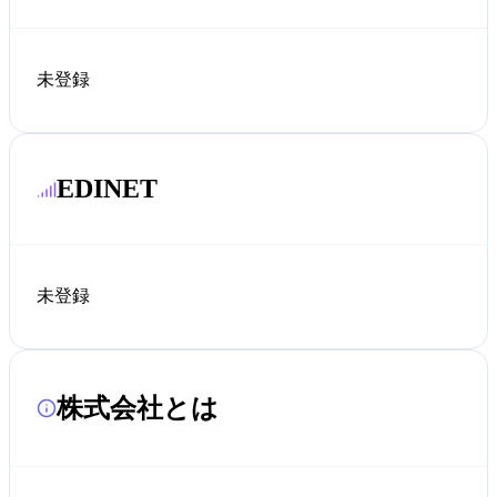
未登録
EDINET
未登録
株式会社とは