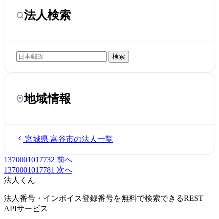
法人検索
検索
地域情報
宮城県 富谷市の法人一覧
1370001017732
前へ
1370001017781
次へ
法人くん
法人番号・インボイス登録番号を無料で検索できるREST
APIサービス