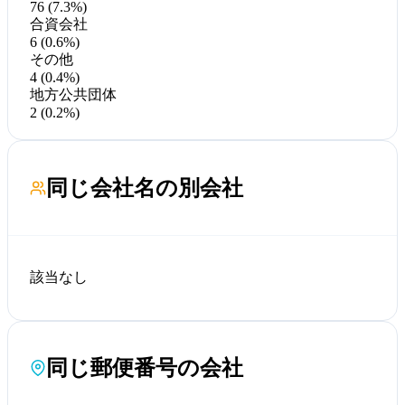
76 (7.3%)
合資会社
6 (0.6%)
その他
4 (0.4%)
地方公共団体
2 (0.2%)
同じ会社名の別会社
該当なし
同じ郵便番号の会社