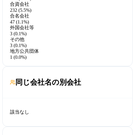
合資会社
232 (5.5%)
合名会社
47 (1.1%)
外国会社等
3 (0.1%)
その他
3 (0.1%)
地方公共団体
1 (0.0%)
同じ会社名の別会社
該当なし