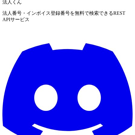
法人くん
法人番号・インボイス登録番号を無料で検索できるREST
APIサービス